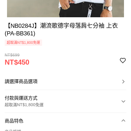
【NB0284J】潮流歌德字母落肩七分袖 上衣
(PA-BB361)
超取滿NT$1,800免運
NT$699
NT$450
請選擇商品選項
付款與運送方式
超取滿NT$1,800免運
付款方式
商品特色
信用卡一次付款