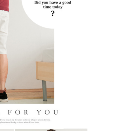
一人註冊多個帳號或使用他人資訊註冊。若發現惡意使用之情
科技股份有限公司將有權停止該用戶之使用額度並採取法律行