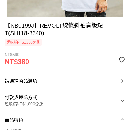
【NB0199J】REVOLT線條斜袖寬版短
T(SH118-3340)
超取滿NT$1,800免運
NT$590
NT$380
請選擇商品選項
付款與運送方式
超取滿NT$1,800免運
付款方式
商品特色
信用卡一次付款