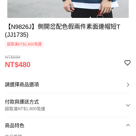
【N9826J】側開岔配色假兩件素面連帽短T
(JJ1735)
超取滿NT$1,800免運
NT$699
NT$480
請選擇商品選項
付款與運送方式
超取滿NT$1,800免運
付款方式
商品特色
信用卡一次付款