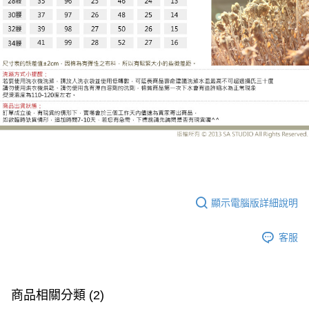
SS-G8251DE
顯示電腦版詳細說明
客服
商品相關分類 (2)