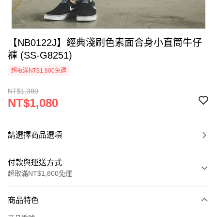
【NB0122J】經典淺刷色素面合身小直筒牛仔
褲 (SS-G8251)
超取滿NT$1,800免運
NT$1,380
NT$1,080
請選擇商品選項
付款與運送方式
超取滿NT$1,800免運
付款方式
商品特色
信用卡一次付款