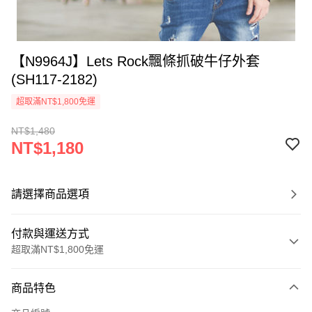
【N9964J】Lets Rock飄條抓破牛仔外套
(SH117-2182)
超取滿NT$1,800免運
NT$1,480
NT$1,180
請選擇商品選項
付款與運送方式
超取滿NT$1,800免運
付款方式
商品特色
信用卡一次付款