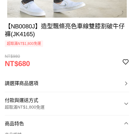
【NB0080J】造型飄條亮色車線雙膝割破牛仔
褲(JK4165)
超取滿NT$1,800免運
NT$980
NT$680
請選擇商品選項
付款與運送方式
超取滿NT$1,800免運
付款方式
商品特色
信用卡一次付款