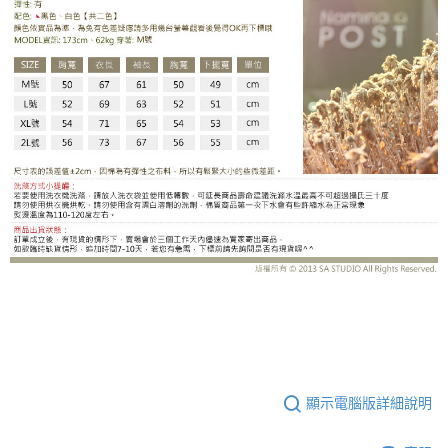
SH117-2202(0541)BC
顯示電腦版詳細說明