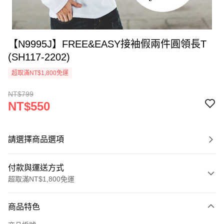
【N9995J】FREE&EASY接袖假兩件圓領長T
(SH117-2202)
超取滿NT$1,800免運
NT$799
NT$550
請選擇商品選項
付款與運送方式
超取滿NT$1,800免運
付款方式
商品特色
信用卡一次付款