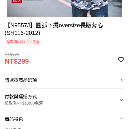
【N9557J】圓弧下擺oversize長版背心
(SH116-2012)
超取滿NT$1,800免運
NT$550
NT$299
請選擇商品選項
付款與運送方式
超取滿NT$1,800免運
付款方式
商品特色
信用卡一次付款