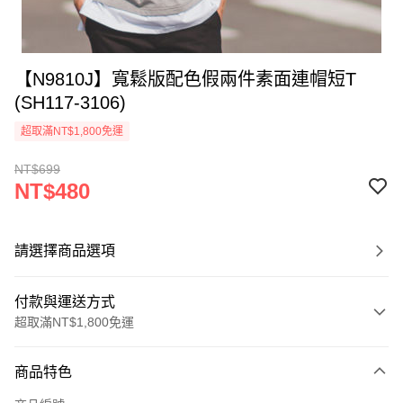
【N9810J】寬鬆版配色假兩件素面連帽短T
(SH117-3106)
超取滿NT$1,800免運
NT$699
NT$480
請選擇商品選項
付款與運送方式
超取滿NT$1,800免運
付款方式
商品特色
信用卡一次付款