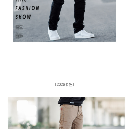
【2026卡色】