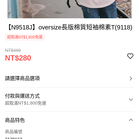
【N9518J】oversize長版棉質短袖棉素T(9118)
超取滿NT$1,800免運
NT$499
NT$280
請選擇商品選項
付款與運送方式
超取滿NT$1,800免運
付款方式
商品特色
信用卡一次付款
商品編號
超商取貨付款