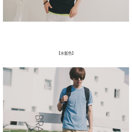
【水藍色】