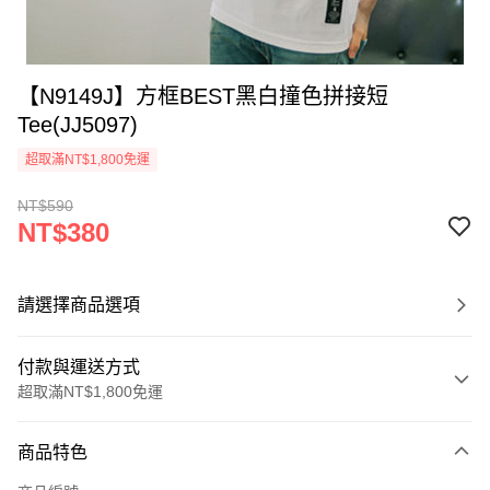
【N9149J】方框BEST黑白撞色拼接短
Tee(JJ5097)
超取滿NT$1,800免運
NT$590
NT$380
請選擇商品選項
付款與運送方式
超取滿NT$1,800免運
付款方式
商品特色
信用卡一次付款