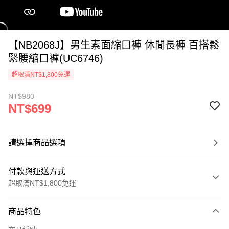
【NB2068J】男生素面縮口褲 休閒長褲 百搭鬆
緊腰縮口褲(UC6746)
超取滿NT$1,800免運
NT$980
NT$699
請選擇商品選項
付款與運送方式
超取滿NT$1,800免運
付款方式
商品特色
信用卡一次付款