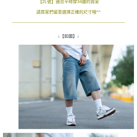
【2L號】適合平時穿34腰的買家
恩沛科技股份有限公司將有權停止該用戶之使用額度並採取法律行動。
請買家們留意選擇正確的尺寸哦^^
--------------------------------------------------------------------------
↓【如圖】↓