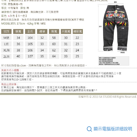
CS-HC2639DE
顯示電腦版詳細說明