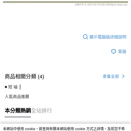
CS71023AE
顯示電腦版詳細說明
客服
商品相關分類 (4)
查看全部
■ 短 袖 ║
人氣商品推薦
本分類熱銷
全站排行
本網站中使用 cookie，欲查詢有關本網站使用 cookie 方式之詳情，及若您不希