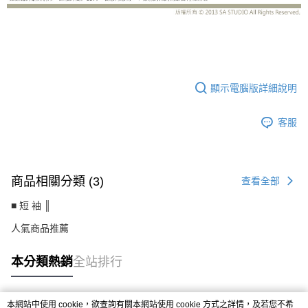
CS71023AE
顯示電腦版詳細說明
客服
商品相關分類 (3)
查看全部
■ 短 袖 ║
人氣商品推薦
本分類熱銷
全站排行
本網站中使用 cookie，欲查詢有關本網站使用 cookie 方式之詳情，及若您不希