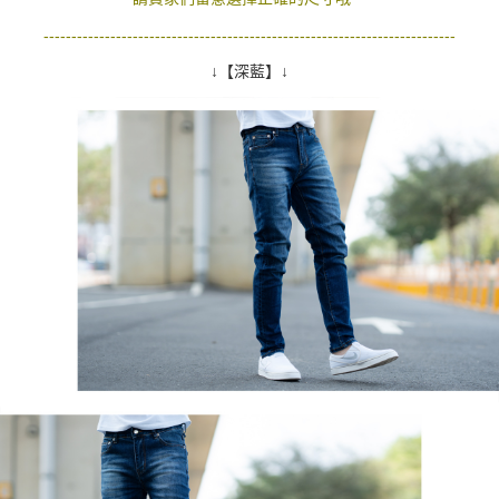
--------------------------------------------------------------------------
↓【深藍】↓