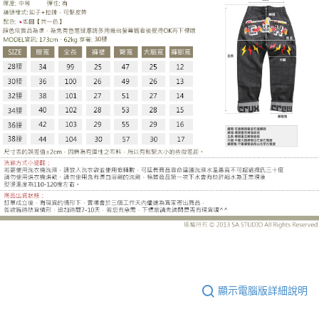
MW6107DH
顯示電腦版詳細說明