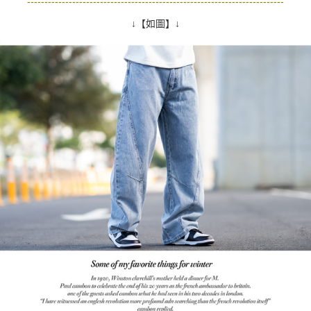
--------------------------------------------------------------------------
↓【如圖】↓