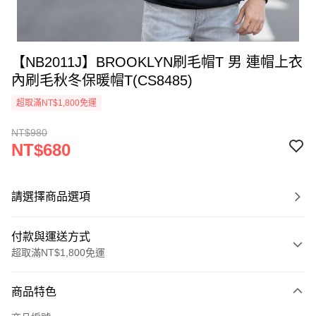
【NB2011J】BROOKLYN刷毛帽T 男 連帽上衣
內刷毛秋冬保暖帽T(CS8485)
超取滿NT$1,800免運
NT$980
NT$680
請選擇商品選項
付款與運送方式
超取滿NT$1,800免運
付款方式
商品特色
信用卡一次付款