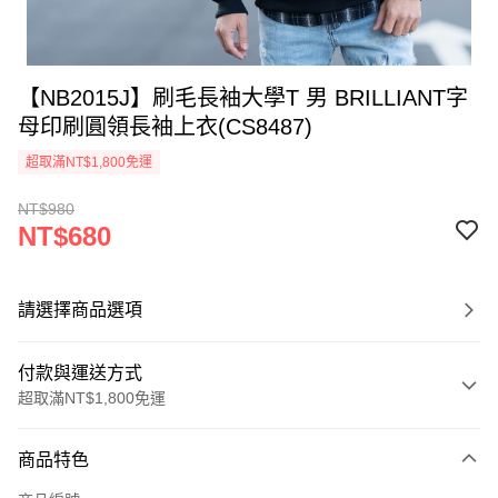
【NB2015J】刷毛長袖大學T 男 BRILLIANT字
母印刷圓領長袖上衣(CS8487)
超取滿NT$1,800免運
NT$980
NT$680
請選擇商品選項
付款與運送方式
超取滿NT$1,800免運
付款方式
商品特色
信用卡一次付款