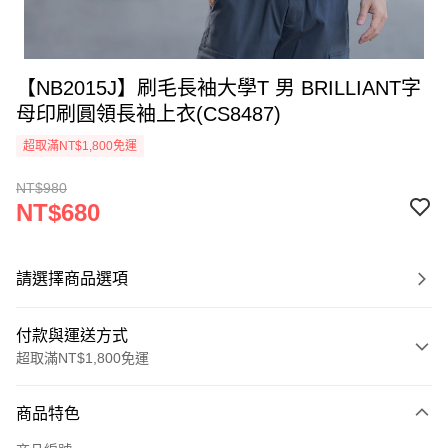
【NB2015J】刷毛長袖大學T 男 BRILLIANT字
母印刷圓領長袖上衣(CS8487)
超取滿NT$1,800免運
NT$980
NT$680
請選擇商品選項
付款與運送方式
超取滿NT$1,800免運
付款方式
商品特色
信用卡一次付款