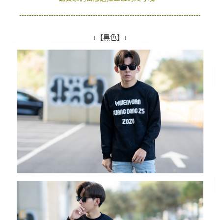
--------------------------------------------------------------------------
↓【黑色】↓