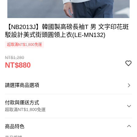
【NB2013J】韓國製高磅長袖T 男 文字印花斑
駁設計美式街頭圓領上衣(LE-MN132)
超取滿NT$1,800免運
NT$1,280
NT$880
請選擇商品選項
付款與運送方式
超取滿NT$1,800免運
付款方式
商品特色
信用卡一次付款