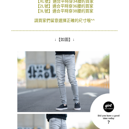
【XL號】適合平時穿34腰的買家
【2L號】適合平時穿36腰的買家
【3L號】適合平時穿38腰的買家
請買家們留意選擇正確的尺寸哦^^
--------------------------------------------------------------------------
↓【如圖】↓