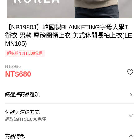
【NB1980J】韓國製BLANKETING字母大學T
衛衣 男款 厚磅圓領上衣 美式休閒長袖上衣(LE-
MN105)
超取滿NT$1,800免運
NT$980
NT$680
請選擇商品選項
付款與運送方式
超取滿NT$1,800免運
付款方式
商品特色