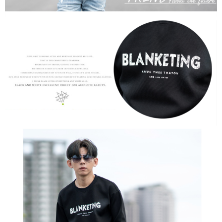
恩沛科技股份有限公司將有權停止該用戶之使用額度並採取法律行動。