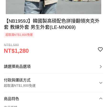
【NB1959J】韓國製高磅配色拼接翻領夾克外
套 教練外套 男生外套(LE-MN069)
超取滿NT$1,800免運
NT$1,580
NT$1,280
請選擇商品選項
付款與運送方式
超取滿NT$1,800免運
付款方式
商品特色
信用卡一次付款