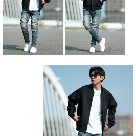
恩沛科技股份有限公司將有權停止該用戶之使用額度並採取法律行動。