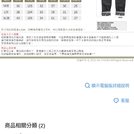
LE-MN999BH
顯示電腦版詳細說明
客服
商品相關分類 (2)