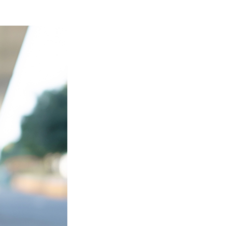
一人註冊多個帳號或使用他人資訊註冊。若發現惡意使用之情
科技股份有限公司將有權停止該用戶之使用額度並採取法律行