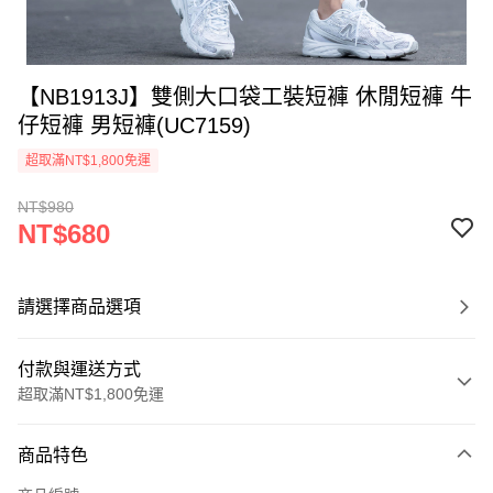
【NB1913J】雙側大口袋工裝短褲 休閒短褲 牛
仔短褲 男短褲(UC7159)
超取滿NT$1,800免運
NT$980
NT$680
請選擇商品選項
付款與運送方式
超取滿NT$1,800免運
付款方式
商品特色
信用卡一次付款