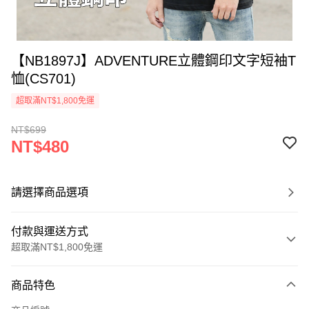
【NB1897J】ADVENTURE立體鋼印文字短袖T
恤(CS701)
超取滿NT$1,800免運
NT$699
NT$480
請選擇商品選項
付款與運送方式
超取滿NT$1,800免運
付款方式
商品特色
信用卡一次付款