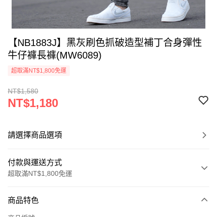
【NB1883J】黑灰刷色抓破造型補丁合身彈性
牛仔褲長褲(MW6089)
超取滿NT$1,800免運
NT$1,580
NT$1,180
請選擇商品選項
付款與運送方式
超取滿NT$1,800免運
付款方式
商品特色
信用卡一次付款