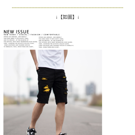
--------------------------------------------------------------------------
↓【如圖】↓