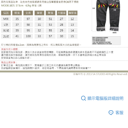
UC6728CJ
顯示電腦版詳細說明
客服