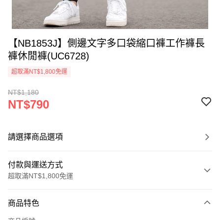
【NB1853J】側邊文字多口袋縮口褲工作褲長
褲休閒褲(UC6728)
超取滿NT$1,800免運
NT$1,180
NT$790
請選擇商品選項
付款與運送方式
超取滿NT$1,800免運
付款方式
商品特色
信用卡一次付款