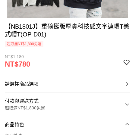
【NB1801J】重磅挺版厚實科技感文字連帽T美
式帽T(OP-D01)
超取滿NT$1,800免運
NT$1,180
NT$780
請選擇商品選項
付款與運送方式
超取滿NT$1,800免運
付款方式
商品特色
信用卡一次付款