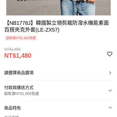
【NB1778J】韓國製立領剪裁防潑水機能素面
百搭夾克外套(LE-ZX57)
超取滿NT$1,800免運
NT$1,880
NT$1,480
請選擇商品選項
付款與運送方式
超取滿NT$1,800免運
付款方式
商品特色
信用卡一次付款