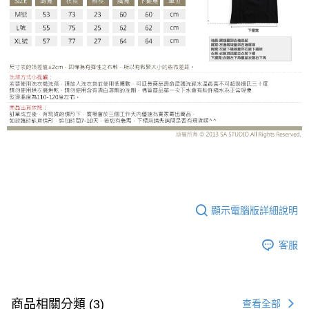
CS07BD
顯示電腦版詳細說明
客服
商品相關分類 (3)
查看全部